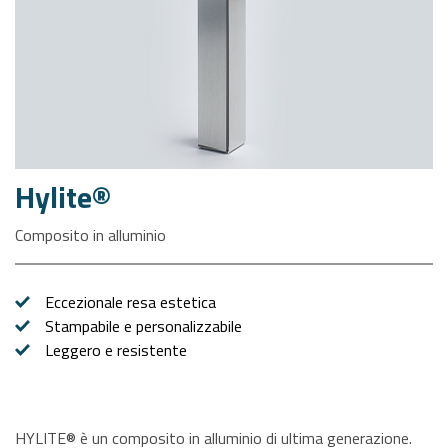
Hylite®
Composito in alluminio
Eccezionale resa estetica
Stampabile e personalizzabile
Leggero e resistente
HYLITE® è un composito in alluminio di ultima generazione.