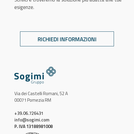
esigenze.
RICHIEDI INFORMAZIONI
Via dei Castelli Romani, 52 A
00071 Pomezia RM
+39.06.726431
info@sogimi.com
P. IVA 13188981008